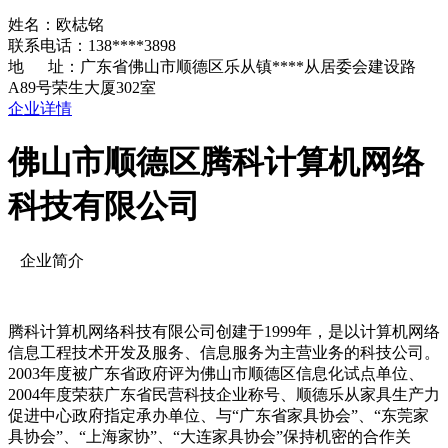
姓名：欧梽铭
联系电话：138****3898
地 址：广东省佛山市顺德区乐从镇****从居委会建设路
A89号荣生大厦302室
企业详情
佛山市顺德区腾科计算机网络
科技有限公司
企业简介
腾科计算机网络科技有限公司创建于1999年，是以计算机网络
信息工程技术开发及服务、信息服务为主营业务的科技公司。
2003年度被广东省政府评为佛山市顺德区信息化试点单位、
2004年度荣获广东省民营科技企业称号、顺德乐从家具生产力
促进中心政府指定承办单位、与“广东省家具协会”、“东莞家
具协会”、“上海家协”、“大连家具协会”保持机密的合作关