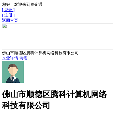
您好，欢迎来到粤企通
[ 登录 ]
[ 注册 ]
返回首页
佛山市顺德区腾科计算机网络科技有限公司
企业详情
供需
佛山市顺德区腾科计算机网络
科技有限公司