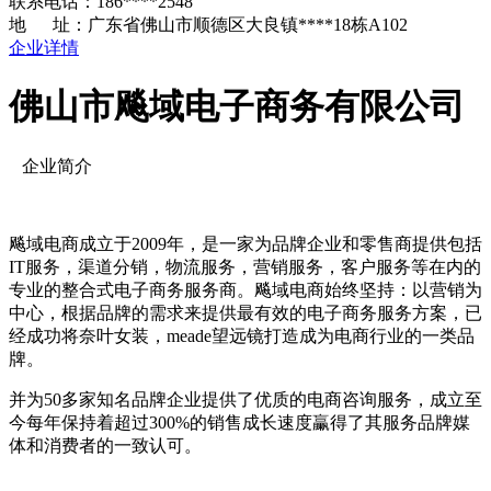
联系电话：186****2548
地 址：广东省佛山市顺德区大良镇****18栋A102
企业详情
佛山市飚域电子商务有限公司
企业简介
飚域电商成立于2009年，是一家为品牌企业和零售商提供包括
IT服务，渠道分销，物流服务，营销服务，客户服务等在内的
专业的整合式电子商务服务商。飚域电商始终坚持：以营销为
中心，根据品牌的需求来提供最有效的电子商务服务方案，已
经成功将奈叶女装，meade望远镜打造成为电商行业的一类品
牌。
并为50多家知名品牌企业提供了优质的电商咨询服务，成立至
今每年保持着超过300%的销售成长速度臝得了其服务品牌媒
体和消费者的一致认可。